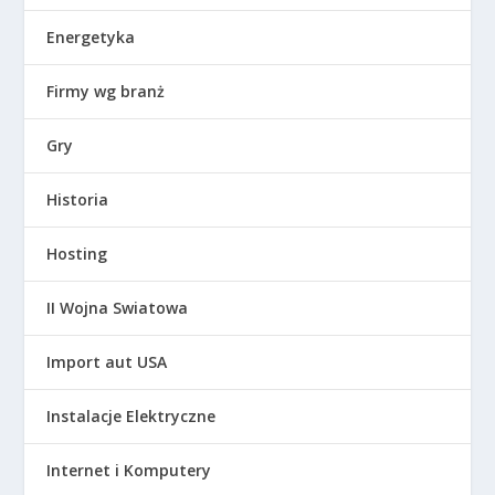
Energetyka
Firmy wg branż
Gry
Historia
Hosting
II Wojna Swiatowa
Import aut USA
Instalacje Elektryczne
Internet i Komputery