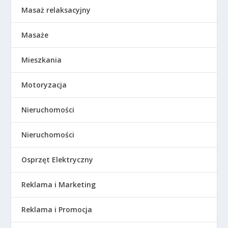
Masaż relaksacyjny
Masaże
Mieszkania
Motoryzacja
Nieruchomości
Nieruchomości
Osprzęt Elektryczny
Reklama i Marketing
Reklama i Promocja