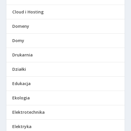
Cloud i Hosting
Domeny
Domy
Drukarnia
Działki
Edukacja
Ekologia
Elektrotechnika
Elektryka