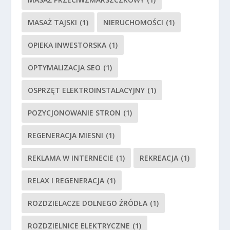
MASAŻ TAJSKI
(1)
NIERUCHOMOŚCI
(1)
OPIEKA INWESTORSKA
(1)
OPTYMALIZACJA SEO
(1)
OSPRZĘT ELEKTROINSTALACYJNY
(1)
POZYCJONOWANIE STRON
(1)
REGENERACJA MIESNI
(1)
REKLAMA W INTERNECIE
(1)
REKREACJA
(1)
RELAX I REGENERACJA
(1)
ROZDZIELACZE DOLNEGO ŹRÓDŁA
(1)
ROZDZIELNICE ELEKTRYCZNE
(1)