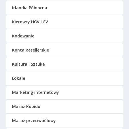
Irlandia Północna
Kierowcy HGV LGV
Kodowanie
Konta Resellerskie
Kultura i Sztuka
Lokale
Marketing internetowy
Masaż Kobido
Masaż przeciwbólowy