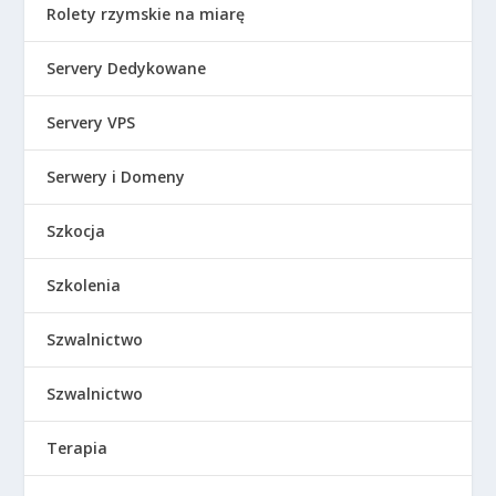
Rolety rzymskie na miarę
Servery Dedykowane
Servery VPS
Serwery i Domeny
Szkocja
Szkolenia
Szwalnictwo
Szwalnictwo
Terapia