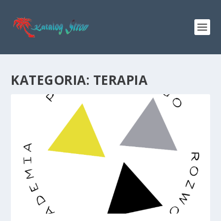
KATEGORIA:
TERAPIA