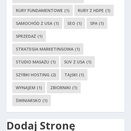
RURY FUNDAMENTOWE
(1)
RURY Z HDPE
(1)
SAMOCHÓD Z USA
(1)
SEO
(1)
SPA
(1)
SPRZEDAŻ
(1)
STRATEGIA MARKETINGOWA
(1)
STUDIO MASAŻU
(1)
SUV Z USA
(1)
SZYBKI HOSTING
(2)
TAJSKI
(1)
WYNAJEM
(1)
ZBIORNIKI
(1)
ŚWINIARSKO
(1)
Dodaj Stronę