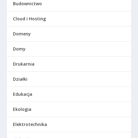
Budownictwo
Cloud i Hosting
Domeny
Domy
Drukarnia
Działki
Edukacja
Ekologia
Elektrotechnika