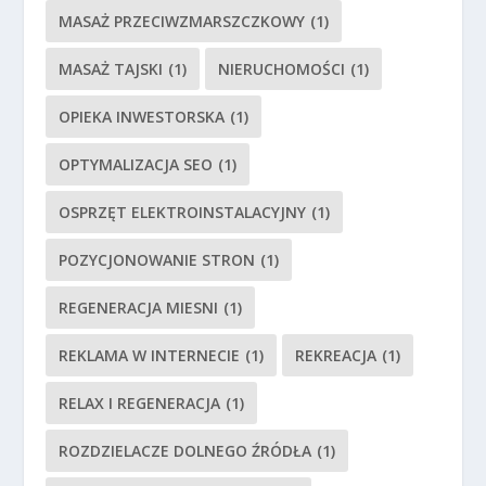
MASAŻ PRZECIWZMARSZCZKOWY
(1)
MASAŻ TAJSKI
(1)
NIERUCHOMOŚCI
(1)
OPIEKA INWESTORSKA
(1)
OPTYMALIZACJA SEO
(1)
OSPRZĘT ELEKTROINSTALACYJNY
(1)
POZYCJONOWANIE STRON
(1)
REGENERACJA MIESNI
(1)
REKLAMA W INTERNECIE
(1)
REKREACJA
(1)
RELAX I REGENERACJA
(1)
ROZDZIELACZE DOLNEGO ŹRÓDŁA
(1)