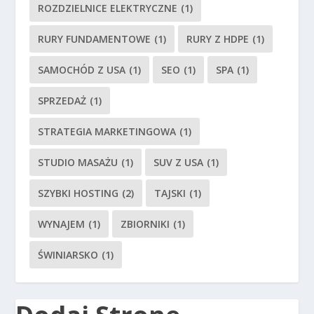
ROZDZIELNICE ELEKTRYCZNE
(1)
RURY FUNDAMENTOWE
(1)
RURY Z HDPE
(1)
SAMOCHÓD Z USA
(1)
SEO
(1)
SPA
(1)
SPRZEDAŻ
(1)
STRATEGIA MARKETINGOWA
(1)
STUDIO MASAŻU
(1)
SUV Z USA
(1)
SZYBKI HOSTING
(2)
TAJSKI
(1)
WYNAJEM
(1)
ZBIORNIKI
(1)
ŚWINIARSKO
(1)