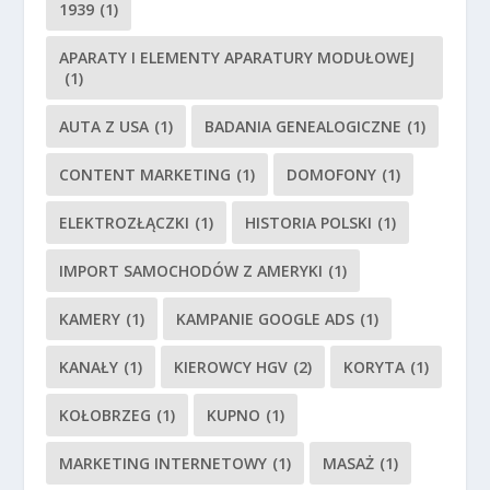
1939
(1)
APARATY I ELEMENTY APARATURY MODUŁOWEJ
(1)
AUTA Z USA
(1)
BADANIA GENEALOGICZNE
(1)
CONTENT MARKETING
(1)
DOMOFONY
(1)
ELEKTROZŁĄCZKI
(1)
HISTORIA POLSKI
(1)
IMPORT SAMOCHODÓW Z AMERYKI
(1)
KAMERY
(1)
KAMPANIE GOOGLE ADS
(1)
KANAŁY
(1)
KIEROWCY HGV
(2)
KORYTA
(1)
KOŁOBRZEG
(1)
KUPNO
(1)
MARKETING INTERNETOWY
(1)
MASAŻ
(1)