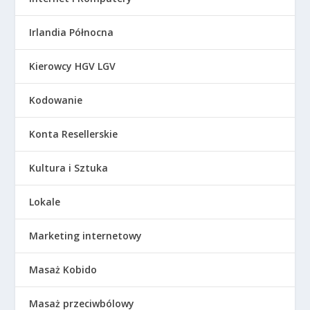
Irlandia Północna
Kierowcy HGV LGV
Kodowanie
Konta Resellerskie
Kultura i Sztuka
Lokale
Marketing internetowy
Masaż Kobido
Masaż przeciwbólowy