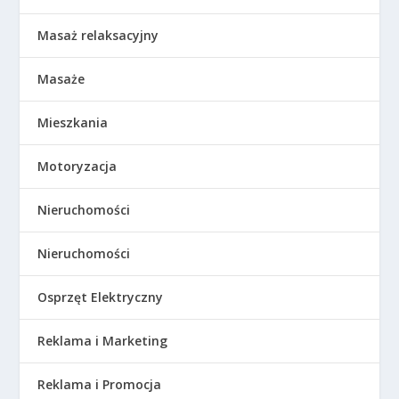
Masaż relaksacyjny
Masaże
Mieszkania
Motoryzacja
Nieruchomości
Nieruchomości
Osprzęt Elektryczny
Reklama i Marketing
Reklama i Promocja