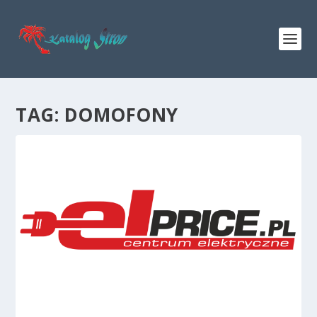
TAG:
DOMOFONY