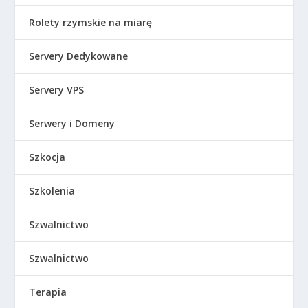
Rolety rzymskie na miarę
Servery Dedykowane
Servery VPS
Serwery i Domeny
Szkocja
Szkolenia
Szwalnictwo
Szwalnictwo
Terapia