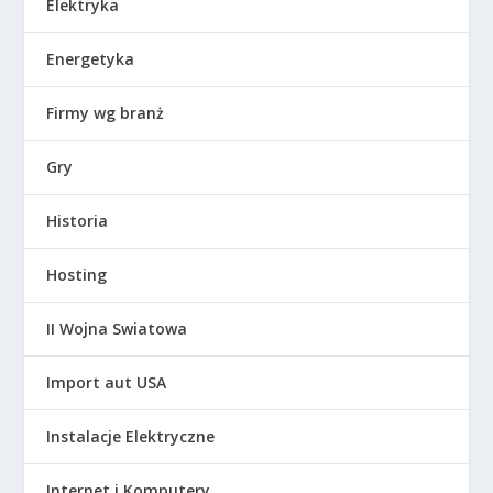
Elektryka
Energetyka
Firmy wg branż
Gry
Historia
Hosting
II Wojna Swiatowa
Import aut USA
Instalacje Elektryczne
Internet i Komputery