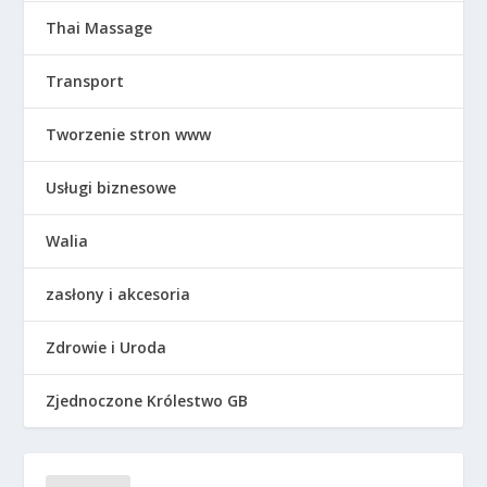
Thai Massage
Transport
Tworzenie stron www
Usługi biznesowe
Walia
zasłony i akcesoria
Zdrowie i Uroda
Zjednoczone Królestwo GB