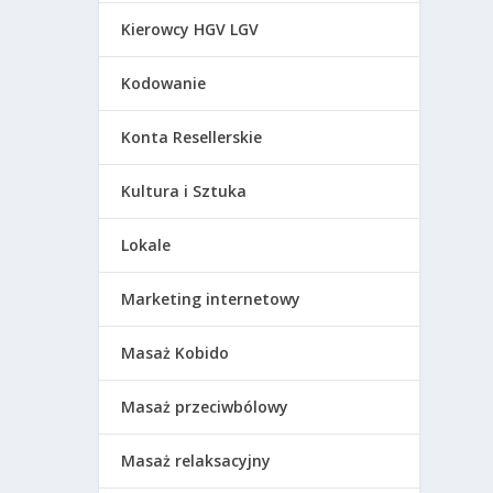
Kierowcy HGV LGV
Kodowanie
Konta Resellerskie
Kultura i Sztuka
Lokale
Marketing internetowy
Masaż Kobido
Masaż przeciwbólowy
Masaż relaksacyjny