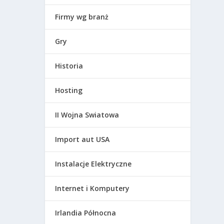
Firmy wg branż
Gry
Historia
Hosting
II Wojna Swiatowa
Import aut USA
Instalacje Elektryczne
Internet i Komputery
Irlandia Północna