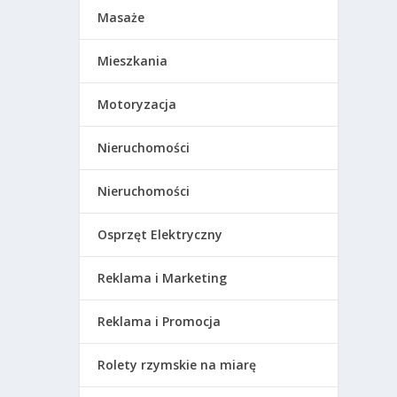
Masaże
Mieszkania
Motoryzacja
Nieruchomości
Nieruchomości
Osprzęt Elektryczny
Reklama i Marketing
Reklama i Promocja
Rolety rzymskie na miarę