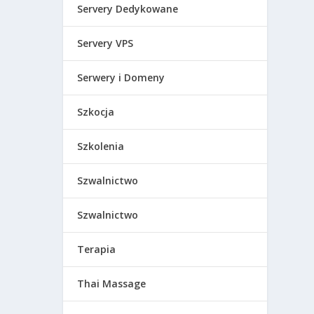
Servery Dedykowane
Servery VPS
Serwery i Domeny
Szkocja
Szkolenia
Szwalnictwo
Szwalnictwo
Terapia
Thai Massage