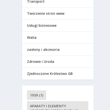
Transport
Tworzenie stron www
Usługi biznesowe
Walia
zasłony i akcesoria
Zdrowie i Uroda
Zjednoczone Królestwo GB
1939
(1)
APARATY I ELEMENTY