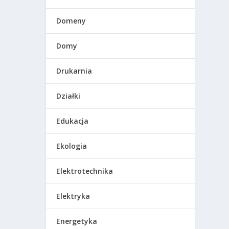
Domeny
Domy
Drukarnia
Działki
Edukacja
Ekologia
Elektrotechnika
Elektryka
Energetyka