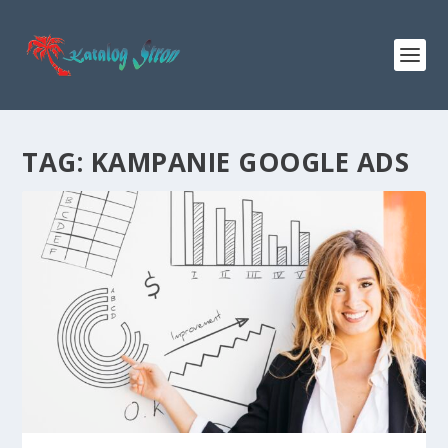
TAG:
KAMPANIE GOOGLE ADS