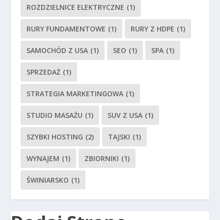
ROZDZIELNICE ELEKTRYCZNE
(1)
RURY FUNDAMENTOWE
(1)
RURY Z HDPE
(1)
SAMOCHÓD Z USA
(1)
SEO
(1)
SPA
(1)
SPRZEDAŻ
(1)
STRATEGIA MARKETINGOWA
(1)
STUDIO MASAŻU
(1)
SUV Z USA
(1)
SZYBKI HOSTING
(2)
TAJSKI
(1)
WYNAJEM
(1)
ZBIORNIKI
(1)
ŚWINIARSKO
(1)