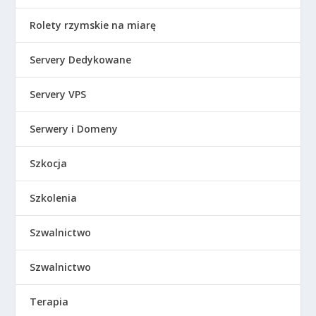
Rolety rzymskie na miarę
Servery Dedykowane
Servery VPS
Serwery i Domeny
Szkocja
Szkolenia
Szwalnictwo
Szwalnictwo
Terapia