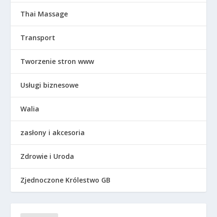
Thai Massage
Transport
Tworzenie stron www
Usługi biznesowe
Walia
zasłony i akcesoria
Zdrowie i Uroda
Zjednoczone Królestwo GB