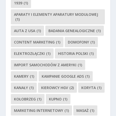
1939
(1)
APARATY I ELEMENTY APARATURY MODUŁOWEJ
(1)
AUTA Z USA
(1)
BADANIA GENEALOGICZNE
(1)
CONTENT MARKETING
(1)
DOMOFONY
(1)
ELEKTROZŁĄCZKI
(1)
HISTORIA POLSKI
(1)
IMPORT SAMOCHODÓW Z AMERYKI
(1)
KAMERY
(1)
KAMPANIE GOOGLE ADS
(1)
KANAŁY
(1)
KIEROWCY HGV
(2)
KORYTA
(1)
KOŁOBRZEG
(1)
KUPNO
(1)
MARKETING INTERNETOWY
(1)
MASAŻ
(1)