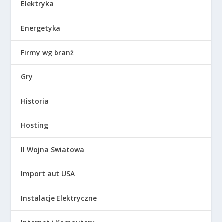
Elektryka
Energetyka
Firmy wg branż
Gry
Historia
Hosting
II Wojna Swiatowa
Import aut USA
Instalacje Elektryczne