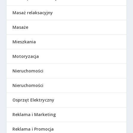
Masaż relaksacyjny
Masaże
Mieszkania
Motoryzacja
Nieruchomości
Nieruchomości
Osprzęt Elektryczny
Reklama i Marketing
Reklama i Promocja