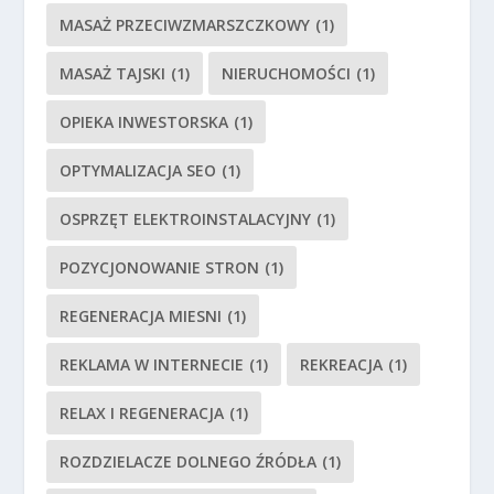
MASAŻ PRZECIWZMARSZCZKOWY
(1)
MASAŻ TAJSKI
(1)
NIERUCHOMOŚCI
(1)
OPIEKA INWESTORSKA
(1)
OPTYMALIZACJA SEO
(1)
OSPRZĘT ELEKTROINSTALACYJNY
(1)
POZYCJONOWANIE STRON
(1)
REGENERACJA MIESNI
(1)
REKLAMA W INTERNECIE
(1)
REKREACJA
(1)
RELAX I REGENERACJA
(1)
ROZDZIELACZE DOLNEGO ŹRÓDŁA
(1)