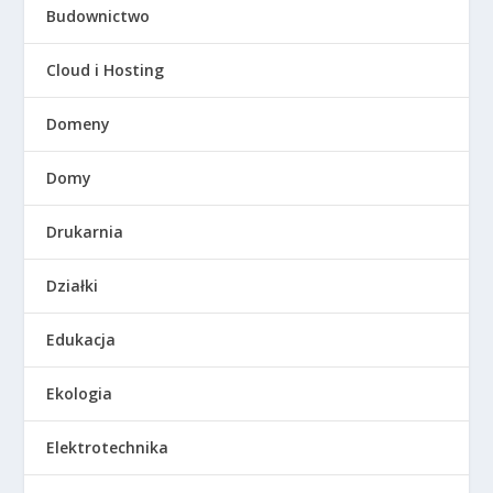
Budownictwo
Cloud i Hosting
Domeny
Domy
Drukarnia
Działki
Edukacja
Ekologia
Elektrotechnika