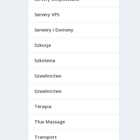
Servery VPS
Serwery i Domeny
Szkocja
Szkolenia
Szwalnictwo
Szwalnictwo
Terapia
Thai Massage
Transport