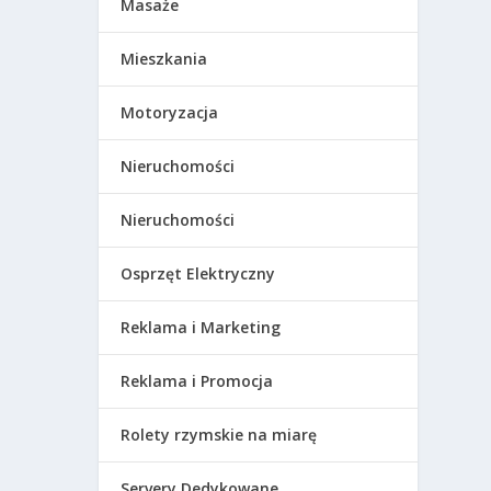
Masaże
Mieszkania
Motoryzacja
Nieruchomości
Nieruchomości
Osprzęt Elektryczny
Reklama i Marketing
Reklama i Promocja
Rolety rzymskie na miarę
Servery Dedykowane