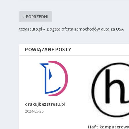
POPRZEDNI
texasauto.pl – Bogata oferta samochodów auta za USA
POWIĄZANE POSTY
drukujbezstresu.pl
2024-05-26
Haft komputerowy