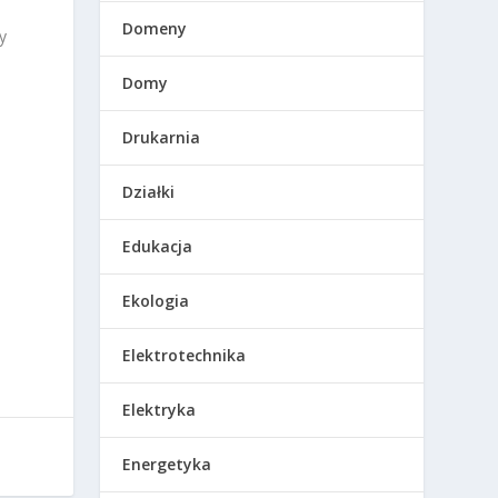
Domeny
y
Domy
Drukarnia
Działki
Edukacja
Ekologia
Elektrotechnika
Elektryka
Energetyka