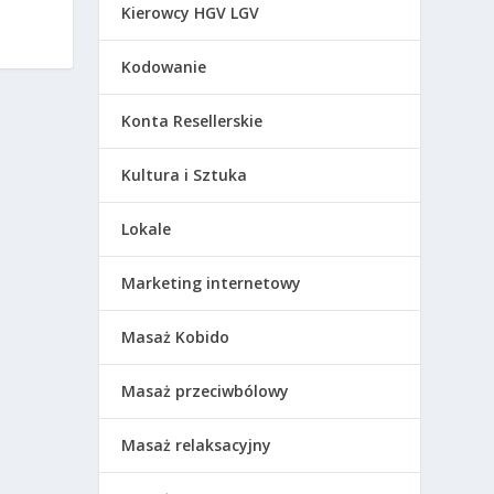
Kierowcy HGV LGV
Kodowanie
Konta Resellerskie
Kultura i Sztuka
Lokale
Marketing internetowy
Masaż Kobido
Masaż przeciwbólowy
Masaż relaksacyjny