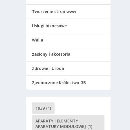
Tworzenie stron www
Usługi biznesowe
Walia
zasłony i akcesoria
Zdrowie i Uroda
Zjednoczone Królestwo GB
1939
(1)
APARATY I ELEMENTY
APARATURY MODUŁOWEJ
(1)