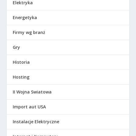
Elektryka
Energetyka
Firmy wg branż
Gry
Historia
Hosting
II Wojna Swiatowa
Import aut USA
Instalacje Elektryczne