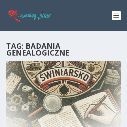
TAG:
BADANIA
GENEALOGICZNE