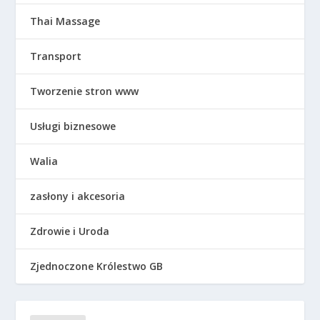
Thai Massage
Transport
Tworzenie stron www
Usługi biznesowe
Walia
zasłony i akcesoria
Zdrowie i Uroda
Zjednoczone Królestwo GB