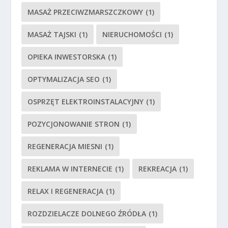
MASAŻ PRZECIWZMARSZCZKOWY
(1)
MASAŻ TAJSKI
(1)
NIERUCHOMOŚCI
(1)
OPIEKA INWESTORSKA
(1)
OPTYMALIZACJA SEO
(1)
OSPRZĘT ELEKTROINSTALACYJNY
(1)
POZYCJONOWANIE STRON
(1)
REGENERACJA MIESNI
(1)
REKLAMA W INTERNECIE
(1)
REKREACJA
(1)
RELAX I REGENERACJA
(1)
ROZDZIELACZE DOLNEGO ŹRÓDŁA
(1)