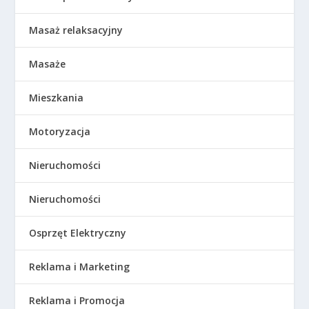
Masaż relaksacyjny
Masaże
Mieszkania
Motoryzacja
Nieruchomości
Nieruchomości
Osprzęt Elektryczny
Reklama i Marketing
Reklama i Promocja