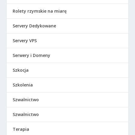
Rolety rzymskie na miarę
Servery Dedykowane
Servery VPS
Serwery i Domeny
Szkocja
Szkolenia
Szwalnictwo
Szwalnictwo
Terapia