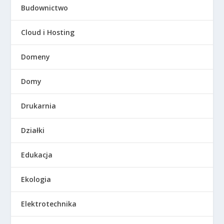
Budownictwo
Cloud i Hosting
Domeny
Domy
Drukarnia
Działki
Edukacja
Ekologia
Elektrotechnika