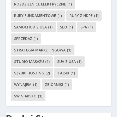
ROZDZIELNICE ELEKTRYCZNE
(1)
RURY FUNDAMENTOWE
(1)
RURY Z HDPE
(1)
SAMOCHÓD Z USA
(1)
SEO
(1)
SPA
(1)
SPRZEDAŻ
(1)
STRATEGIA MARKETINGOWA
(1)
STUDIO MASAŻU
(1)
SUV Z USA
(1)
SZYBKI HOSTING
(2)
TAJSKI
(1)
WYNAJEM
(1)
ZBIORNIKI
(1)
ŚWINIARSKO
(1)