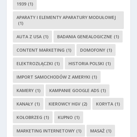
1939
(1)
APARATY I ELEMENTY APARATURY MODUŁOWEJ
(1)
AUTA Z USA
(1)
BADANIA GENEALOGICZNE
(1)
CONTENT MARKETING
(1)
DOMOFONY
(1)
ELEKTROZŁĄCZKI
(1)
HISTORIA POLSKI
(1)
IMPORT SAMOCHODÓW Z AMERYKI
(1)
KAMERY
(1)
KAMPANIE GOOGLE ADS
(1)
KANAŁY
(1)
KIEROWCY HGV
(2)
KORYTA
(1)
KOŁOBRZEG
(1)
KUPNO
(1)
MARKETING INTERNETOWY
(1)
MASAŻ
(1)