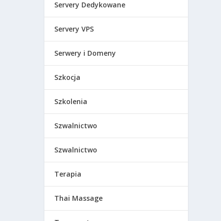
Servery Dedykowane
Servery VPS
Serwery i Domeny
Szkocja
Szkolenia
Szwalnictwo
Szwalnictwo
Terapia
Thai Massage