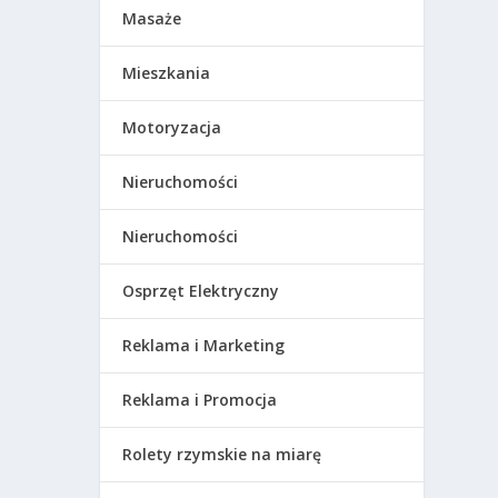
Masaże
Mieszkania
Motoryzacja
Nieruchomości
Nieruchomości
Osprzęt Elektryczny
Reklama i Marketing
Reklama i Promocja
Rolety rzymskie na miarę