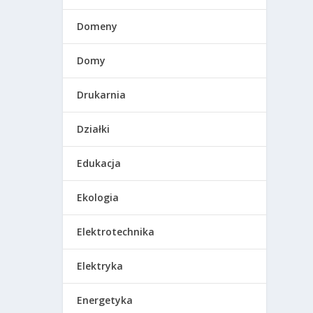
Domeny
Domy
Drukarnia
Działki
Edukacja
Ekologia
Elektrotechnika
Elektryka
Energetyka