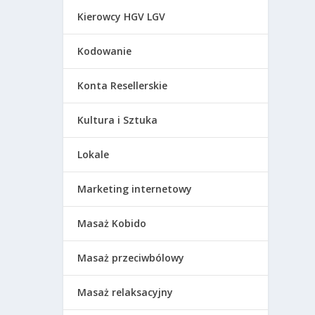
Kierowcy HGV LGV
Kodowanie
Konta Resellerskie
Kultura i Sztuka
Lokale
Marketing internetowy
Masaż Kobido
Masaż przeciwbólowy
Masaż relaksacyjny