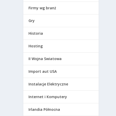
Firmy wg branż
Gry
Historia
Hosting
II Wojna Swiatowa
Import aut USA
Instalacje Elektryczne
Internet i Komputery
Irlandia Północna