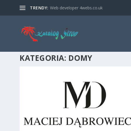
TRENDY:
Web developer 4webs.co.uk
KATEGORIA:
DOMY