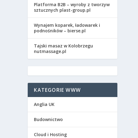
Platforma B2B – wyroby z tworzyw
sztucznych plast-group.pl
Wynajem koparek, ładowarek i
podnośników – bierse.pl
Tajski masaz w Kolobrzegu
nutmassage.pl
KATEGORIE WWW
Anglia UK
Budownictwo
Cloud i Hosting