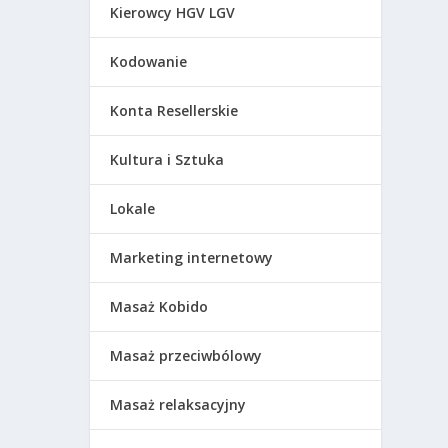
Kierowcy HGV LGV
Kodowanie
Konta Resellerskie
Kultura i Sztuka
Lokale
Marketing internetowy
Masaż Kobido
Masaż przeciwbólowy
Masaż relaksacyjny