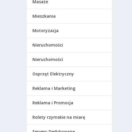
Masaże
Mieszkania
Motoryzacja
Nieruchomości
Nieruchomości
Osprzęt Elektryczny
Reklama i Marketing
Reklama i Promocja
Rolety rzymskie na miarę
Servery Dedykowane