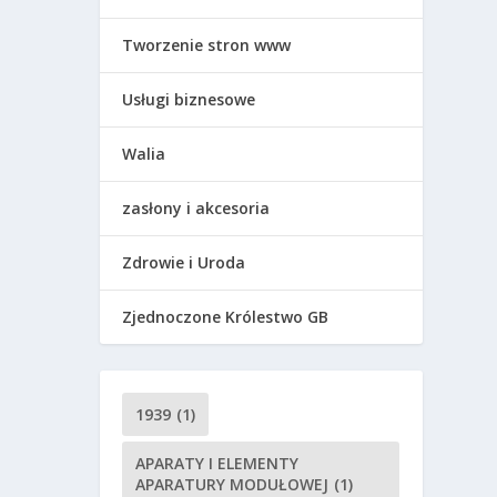
Tworzenie stron www
Usługi biznesowe
Walia
zasłony i akcesoria
Zdrowie i Uroda
Zjednoczone Królestwo GB
1939
(1)
APARATY I ELEMENTY
APARATURY MODUŁOWEJ
(1)