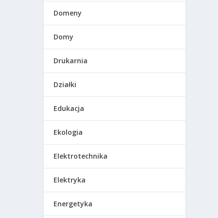
Domeny
Domy
Drukarnia
Działki
Edukacja
Ekologia
Elektrotechnika
Elektryka
Energetyka