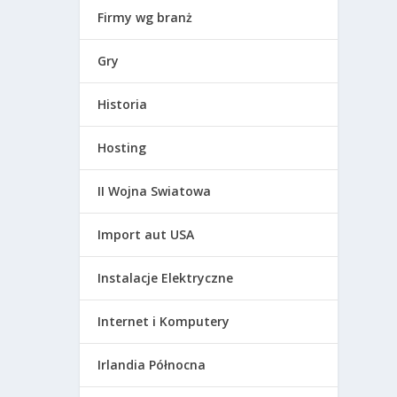
Firmy wg branż
Gry
Historia
Hosting
II Wojna Swiatowa
Import aut USA
Instalacje Elektryczne
Internet i Komputery
Irlandia Północna