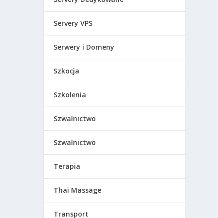
Servery VPS
Serwery i Domeny
Szkocja
Szkolenia
Szwalnictwo
Szwalnictwo
Terapia
Thai Massage
Transport