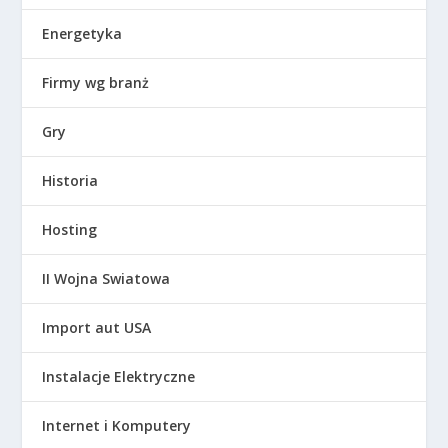
Energetyka
Firmy wg branż
Gry
Historia
Hosting
II Wojna Swiatowa
Import aut USA
Instalacje Elektryczne
Internet i Komputery