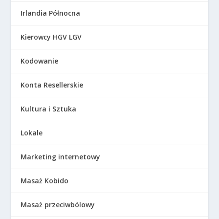
Irlandia Północna
Kierowcy HGV LGV
Kodowanie
Konta Resellerskie
Kultura i Sztuka
Lokale
Marketing internetowy
Masaż Kobido
Masaż przeciwbólowy