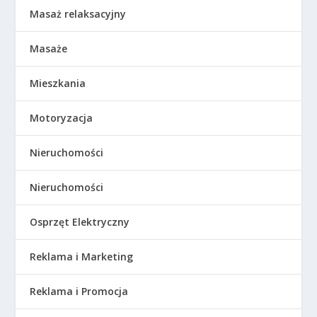
Masaż relaksacyjny
Masaże
Mieszkania
Motoryzacja
Nieruchomości
Nieruchomości
Osprzęt Elektryczny
Reklama i Marketing
Reklama i Promocja