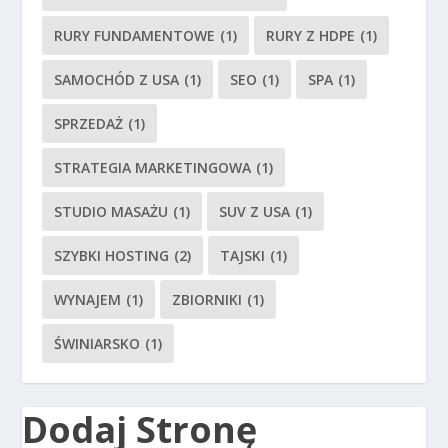
RURY FUNDAMENTOWE
(1)
RURY Z HDPE
(1)
SAMOCHÓD Z USA
(1)
SEO
(1)
SPA
(1)
SPRZEDAŻ
(1)
STRATEGIA MARKETINGOWA
(1)
STUDIO MASAŻU
(1)
SUV Z USA
(1)
SZYBKI HOSTING
(2)
TAJSKI
(1)
WYNAJEM
(1)
ZBIORNIKI
(1)
ŚWINIARSKO
(1)
Dodaj Stronę