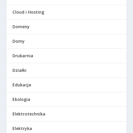
Cloud i Hosting
Domeny
Domy
Drukarnia
Działki
Edukacja
Ekologia
Elektrotechnika
Elektryka