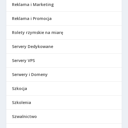
Reklama i Marketing
Reklama i Promocja
Rolety rzymskie na miarę
Servery Dedykowane
Servery VPS
Serwery i Domeny
Szkocja
Szkolenia
Szwalnictwo