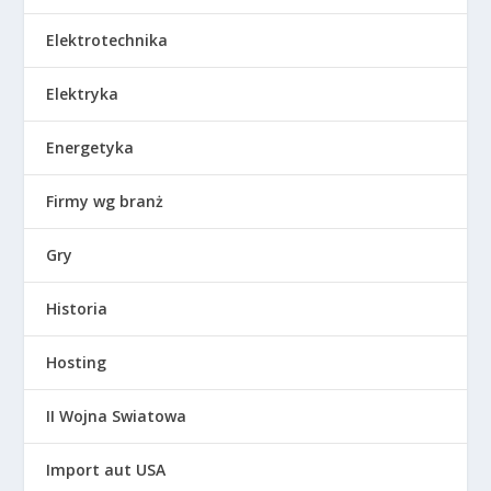
Elektrotechnika
Elektryka
Energetyka
Firmy wg branż
Gry
Historia
Hosting
II Wojna Swiatowa
Import aut USA