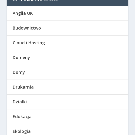
Anglia UK
Budownictwo
Cloud i Hosting
Domeny
Domy
Drukarnia
Działki
Edukacja
Ekologia