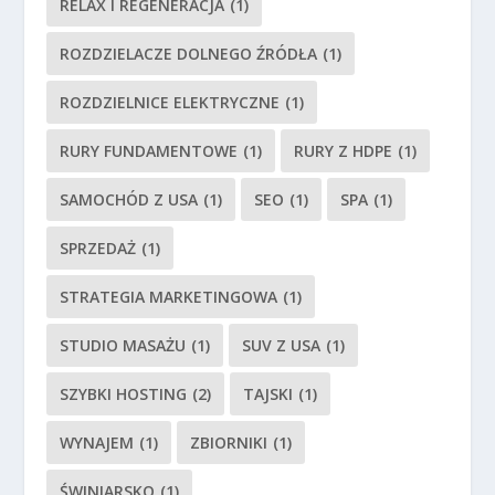
RELAX I REGENERACJA
(1)
ROZDZIELACZE DOLNEGO ŹRÓDŁA
(1)
ROZDZIELNICE ELEKTRYCZNE
(1)
RURY FUNDAMENTOWE
(1)
RURY Z HDPE
(1)
SAMOCHÓD Z USA
(1)
SEO
(1)
SPA
(1)
SPRZEDAŻ
(1)
STRATEGIA MARKETINGOWA
(1)
STUDIO MASAŻU
(1)
SUV Z USA
(1)
SZYBKI HOSTING
(2)
TAJSKI
(1)
WYNAJEM
(1)
ZBIORNIKI
(1)
ŚWINIARSKO
(1)