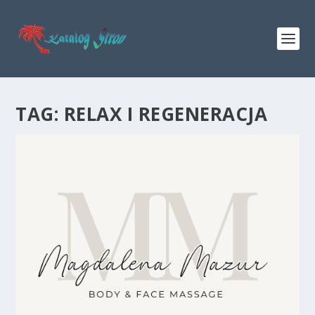
TAG:
RELAX I REGENERACJA