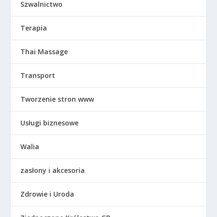
Szwalnictwo
Terapia
Thai Massage
Transport
Tworzenie stron www
Usługi biznesowe
Walia
zasłony i akcesoria
Zdrowie i Uroda