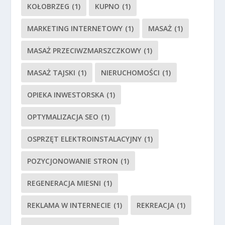
KOŁOBRZEG
(1)
KUPNO
(1)
MARKETING INTERNETOWY
(1)
MASAŻ
(1)
MASAŻ PRZECIWZMARSZCZKOWY
(1)
MASAŻ TAJSKI
(1)
NIERUCHOMOŚCI
(1)
OPIEKA INWESTORSKA
(1)
OPTYMALIZACJA SEO
(1)
OSPRZĘT ELEKTROINSTALACYJNY
(1)
POZYCJONOWANIE STRON
(1)
REGENERACJA MIESNI
(1)
REKLAMA W INTERNECIE
(1)
REKREACJA
(1)