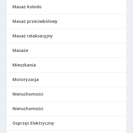
Masaż Kobido
Masaż przeciwbólowy
Masaż relaksacyjny
Masaże
Mieszkania
Motoryzacja
Nieruchomości
Nieruchomości
Osprzęt Elektryczny