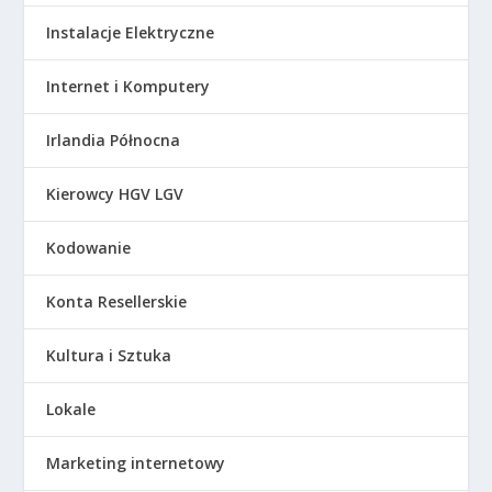
Instalacje Elektryczne
Internet i Komputery
Irlandia Północna
Kierowcy HGV LGV
Kodowanie
Konta Resellerskie
Kultura i Sztuka
Lokale
Marketing internetowy