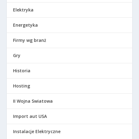
Elektryka
Energetyka
Firmy wg branż
Gry
Historia
Hosting
II Wojna Swiatowa
Import aut USA
Instalacje Elektryczne