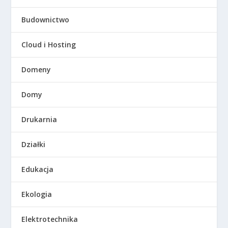
Budownictwo
Cloud i Hosting
Domeny
Domy
Drukarnia
Działki
Edukacja
Ekologia
Elektrotechnika