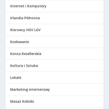
Internet i Komputery
Irlandia Północna
Kierowcy HGV LGV
Kodowanie
Konta Resellerskie
Kultura i Sztuka
Lokale
Marketing internetowy
Masaż Kobido