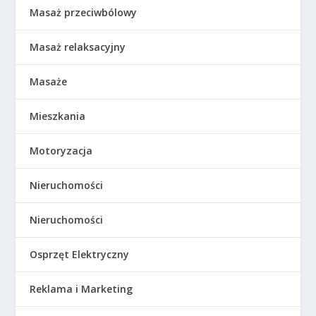
Masaż przeciwbólowy
Masaż relaksacyjny
Masaże
Mieszkania
Motoryzacja
Nieruchomości
Nieruchomości
Osprzęt Elektryczny
Reklama i Marketing