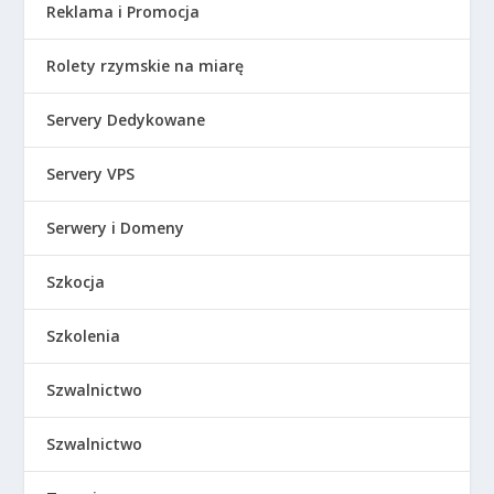
Reklama i Promocja
Rolety rzymskie na miarę
Servery Dedykowane
Servery VPS
Serwery i Domeny
Szkocja
Szkolenia
Szwalnictwo
Szwalnictwo