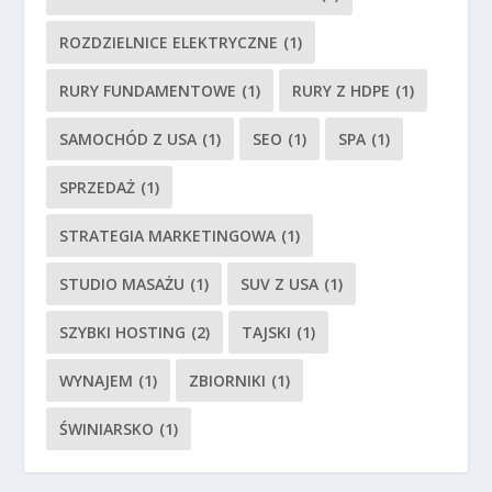
ROZDZIELNICE ELEKTRYCZNE
(1)
RURY FUNDAMENTOWE
(1)
RURY Z HDPE
(1)
SAMOCHÓD Z USA
(1)
SEO
(1)
SPA
(1)
SPRZEDAŻ
(1)
STRATEGIA MARKETINGOWA
(1)
STUDIO MASAŻU
(1)
SUV Z USA
(1)
SZYBKI HOSTING
(2)
TAJSKI
(1)
WYNAJEM
(1)
ZBIORNIKI
(1)
ŚWINIARSKO
(1)