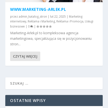
WWW.MARKETING-ARLEK.PL
przez
admin_katalog_stron
|
lut 22, 2025
|
Marketing
internetowy
,
Reklama i Marketing
,
Reklama i Promocja
,
Usługi
biznesowe
|
0
|
Marketing-Arlek.pl to kompleksowa agencja
marketingowa, specjalizująca się w pozycjonowaniu
stron...
CZYTAJ WIĘCEJ
OSTATNIE WPISY