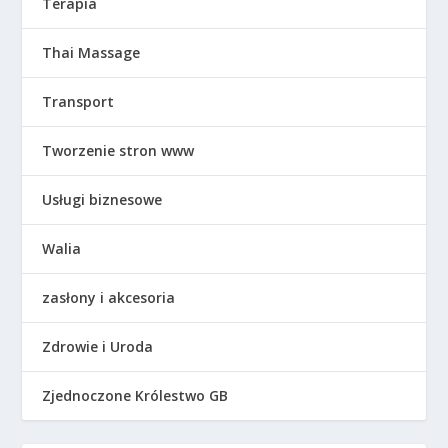
Terapia
Thai Massage
Transport
Tworzenie stron www
Usługi biznesowe
Walia
zasłony i akcesoria
Zdrowie i Uroda
Zjednoczone Królestwo GB