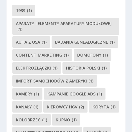
1939
(1)
APARATY I ELEMENTY APARATURY MODUŁOWEJ
(1)
AUTA Z USA
(1)
BADANIA GENEALOGICZNE
(1)
CONTENT MARKETING
(1)
DOMOFONY
(1)
ELEKTROZŁĄCZKI
(1)
HISTORIA POLSKI
(1)
IMPORT SAMOCHODÓW Z AMERYKI
(1)
KAMERY
(1)
KAMPANIE GOOGLE ADS
(1)
KANAŁY
(1)
KIEROWCY HGV
(2)
KORYTA
(1)
KOŁOBRZEG
(1)
KUPNO
(1)