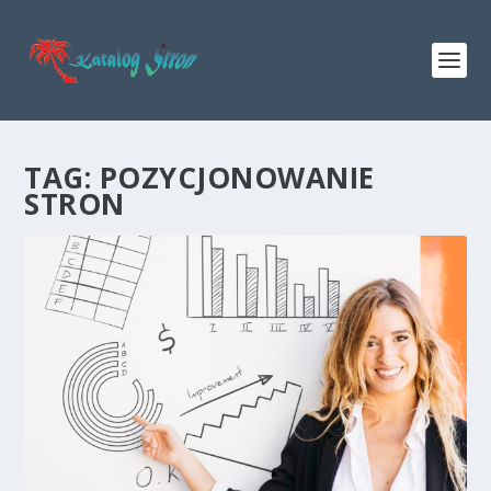
TAG:
POZYCJONOWANIE
STRON