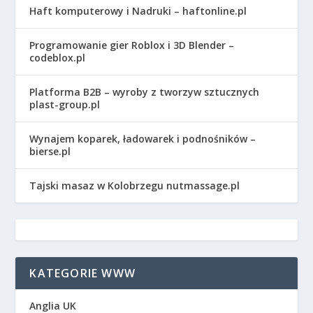
Haft komputerowy i Nadruki – haftonline.pl
Programowanie gier Roblox i 3D Blender –
codeblox.pl
Platforma B2B – wyroby z tworzyw sztucznych
plast-group.pl
Wynajem koparek, ładowarek i podnośników –
bierse.pl
Tajski masaz w Kolobrzegu nutmassage.pl
KATEGORIE WWW
Anglia UK