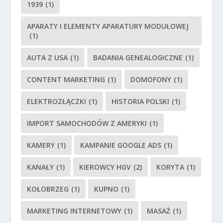
1939
(1)
APARATY I ELEMENTY APARATURY MODUŁOWEJ
(1)
AUTA Z USA
(1)
BADANIA GENEALOGICZNE
(1)
CONTENT MARKETING
(1)
DOMOFONY
(1)
ELEKTROZŁĄCZKI
(1)
HISTORIA POLSKI
(1)
IMPORT SAMOCHODÓW Z AMERYKI
(1)
KAMERY
(1)
KAMPANIE GOOGLE ADS
(1)
KANAŁY
(1)
KIEROWCY HGV
(2)
KORYTA
(1)
KOŁOBRZEG
(1)
KUPNO
(1)
MARKETING INTERNETOWY
(1)
MASAŻ
(1)