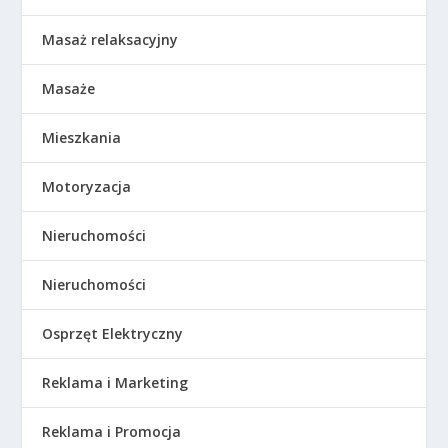
Masaż relaksacyjny
Masaże
Mieszkania
Motoryzacja
Nieruchomości
Nieruchomości
Osprzęt Elektryczny
Reklama i Marketing
Reklama i Promocja