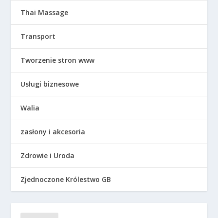
Thai Massage
Transport
Tworzenie stron www
Usługi biznesowe
Walia
zasłony i akcesoria
Zdrowie i Uroda
Zjednoczone Królestwo GB