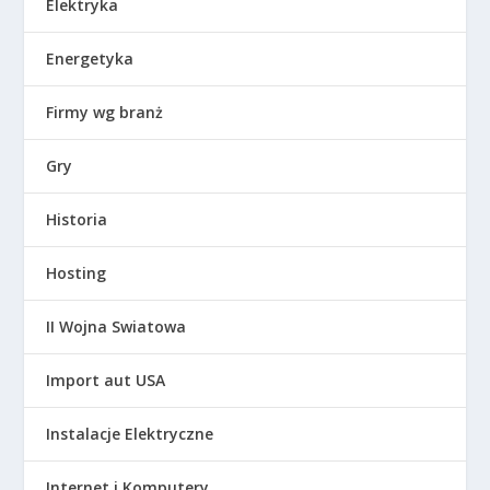
Elektryka
Energetyka
Firmy wg branż
Gry
Historia
Hosting
II Wojna Swiatowa
Import aut USA
Instalacje Elektryczne
Internet i Komputery