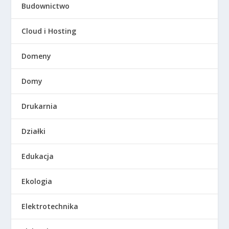
Budownictwo
Cloud i Hosting
Domeny
Domy
Drukarnia
Działki
Edukacja
Ekologia
Elektrotechnika