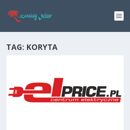
TAG:
KORYTA