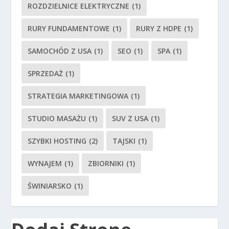
ROZDZIELNICE ELEKTRYCZNE
(1)
RURY FUNDAMENTOWE
(1)
RURY Z HDPE
(1)
SAMOCHÓD Z USA
(1)
SEO
(1)
SPA
(1)
SPRZEDAŻ
(1)
STRATEGIA MARKETINGOWA
(1)
STUDIO MASAŻU
(1)
SUV Z USA
(1)
SZYBKI HOSTING
(2)
TAJSKI
(1)
WYNAJEM
(1)
ZBIORNIKI
(1)
ŚWINIARSKO
(1)