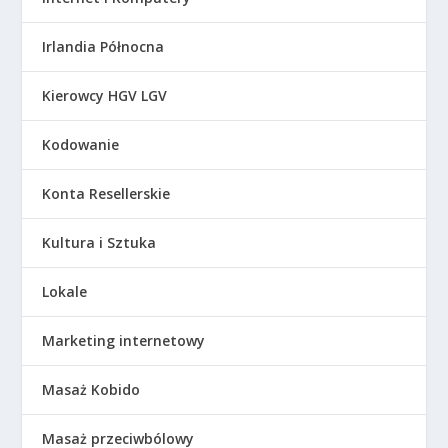
Irlandia Północna
Kierowcy HGV LGV
Kodowanie
Konta Resellerskie
Kultura i Sztuka
Lokale
Marketing internetowy
Masaż Kobido
Masaż przeciwbólowy