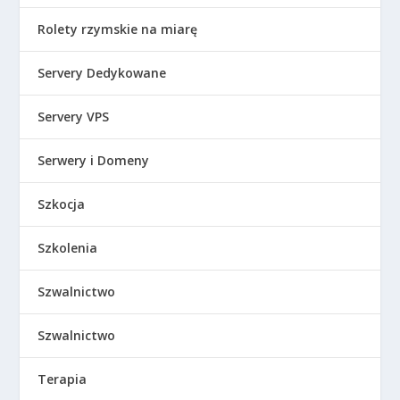
Rolety rzymskie na miarę
Servery Dedykowane
Servery VPS
Serwery i Domeny
Szkocja
Szkolenia
Szwalnictwo
Szwalnictwo
Terapia