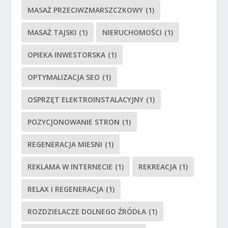
MASAŻ PRZECIWZMARSZCZKOWY
(1)
MASAŻ TAJSKI
(1)
NIERUCHOMOŚCI
(1)
OPIEKA INWESTORSKA
(1)
OPTYMALIZACJA SEO
(1)
OSPRZĘT ELEKTROINSTALACYJNY
(1)
POZYCJONOWANIE STRON
(1)
REGENERACJA MIESNI
(1)
REKLAMA W INTERNECIE
(1)
REKREACJA
(1)
RELAX I REGENERACJA
(1)
ROZDZIELACZE DOLNEGO ŹRÓDŁA
(1)