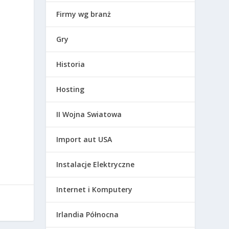
Firmy wg branż
Gry
Historia
Hosting
II Wojna Swiatowa
Import aut USA
Instalacje Elektryczne
Internet i Komputery
Irlandia Północna