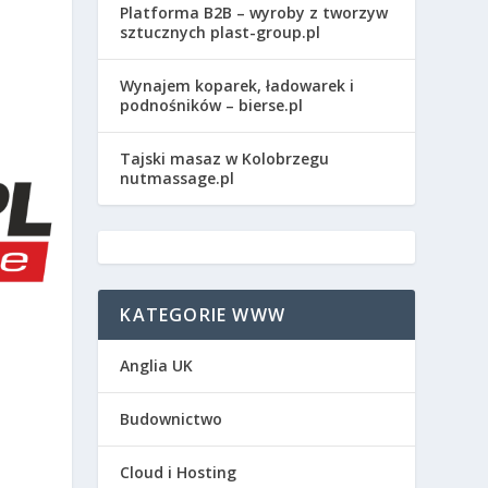
Platforma B2B – wyroby z tworzyw
sztucznych plast-group.pl
Wynajem koparek, ładowarek i
podnośników – bierse.pl
Tajski masaz w Kolobrzegu
nutmassage.pl
KATEGORIE WWW
Anglia UK
Budownictwo
Cloud i Hosting