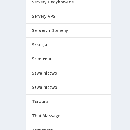
Servery Dedykowane
Servery VPS
Serwery i Domeny
Szkocja
Szkolenia
Szwalnictwo
Szwalnictwo
Terapia
Thai Massage
Transport