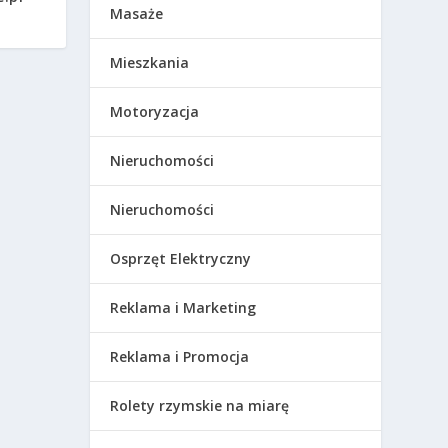
Masaże
Mieszkania
Motoryzacja
Nieruchomości
Nieruchomości
Osprzęt Elektryczny
Reklama i Marketing
Reklama i Promocja
Rolety rzymskie na miarę