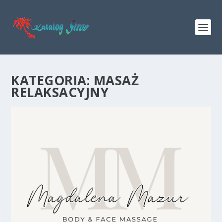
KATEGORIA:
MASAŻ
RELAKSACYJNY