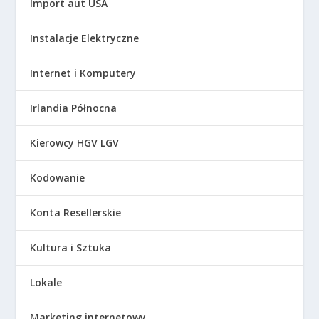
Import aut USA
Instalacje Elektryczne
Internet i Komputery
Irlandia Północna
Kierowcy HGV LGV
Kodowanie
Konta Resellerskie
Kultura i Sztuka
Lokale
Marketing internetowy