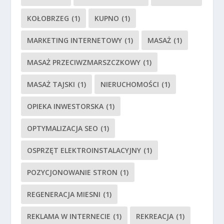
KOŁOBRZEG
(1)
KUPNO
(1)
MARKETING INTERNETOWY
(1)
MASAŻ
(1)
MASAŻ PRZECIWZMARSZCZKOWY
(1)
MASAŻ TAJSKI
(1)
NIERUCHOMOŚCI
(1)
OPIEKA INWESTORSKA
(1)
OPTYMALIZACJA SEO
(1)
OSPRZĘT ELEKTROINSTALACYJNY
(1)
POZYCJONOWANIE STRON
(1)
REGENERACJA MIESNI
(1)
REKLAMA W INTERNECIE
(1)
REKREACJA
(1)