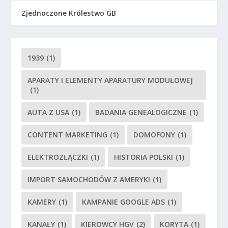
Zjednoczone Królestwo GB
1939
(1)
APARATY I ELEMENTY APARATURY MODUŁOWEJ
(1)
AUTA Z USA
(1)
BADANIA GENEALOGICZNE
(1)
CONTENT MARKETING
(1)
DOMOFONY
(1)
ELEKTROZŁĄCZKI
(1)
HISTORIA POLSKI
(1)
IMPORT SAMOCHODÓW Z AMERYKI
(1)
KAMERY
(1)
KAMPANIE GOOGLE ADS
(1)
KANAŁY
(1)
KIEROWCY HGV
(2)
KORYTA
(1)