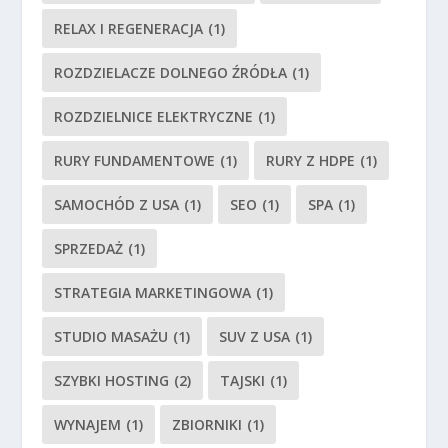
RELAX I REGENERACJA
(1)
ROZDZIELACZE DOLNEGO ŹRÓDŁA
(1)
ROZDZIELNICE ELEKTRYCZNE
(1)
RURY FUNDAMENTOWE
(1)
RURY Z HDPE
(1)
SAMOCHÓD Z USA
(1)
SEO
(1)
SPA
(1)
SPRZEDAŻ
(1)
STRATEGIA MARKETINGOWA
(1)
STUDIO MASAŻU
(1)
SUV Z USA
(1)
SZYBKI HOSTING
(2)
TAJSKI
(1)
WYNAJEM
(1)
ZBIORNIKI
(1)