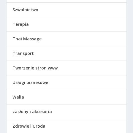
Szwalnictwo
Terapia
Thai Massage
Transport
Tworzenie stron www
Usługi biznesowe
Walia
zasłony i akcesoria
Zdrowie i Uroda