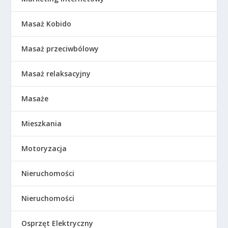
Masaż Kobido
Masaż przeciwbólowy
Masaż relaksacyjny
Masaże
Mieszkania
Motoryzacja
Nieruchomości
Nieruchomości
Osprzęt Elektryczny