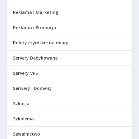
Reklama i Marketing
Reklama i Promocja
Rolety rzymskie na miarę
Servery Dedykowane
Servery VPS
Serwery i Domeny
Szkocja
Szkolenia
Szwalnictwo