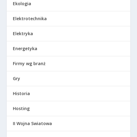
Ekologia
Elektrotechnika
Elektryka
Energetyka
Firmy wg branż
Gry
Historia
Hosting
II Wojna Swiatowa