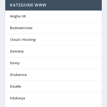
KATEGORIE WWW
Anglia UK
Budownictwo
Cloud i Hosting
Domeny
Domy
Drukarnia
Działki
Edukacja