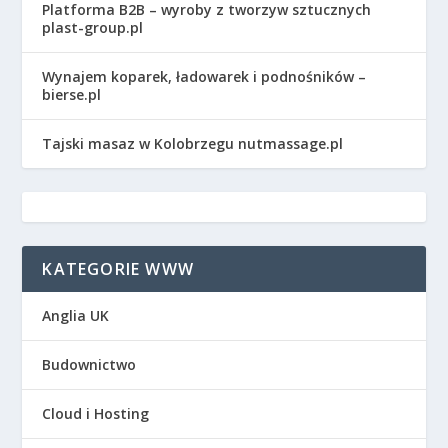
Platforma B2B – wyroby z tworzyw sztucznych
plast-group.pl
Wynajem koparek, ładowarek i podnośników –
bierse.pl
Tajski masaz w Kolobrzegu nutmassage.pl
KATEGORIE WWW
Anglia UK
Budownictwo
Cloud i Hosting