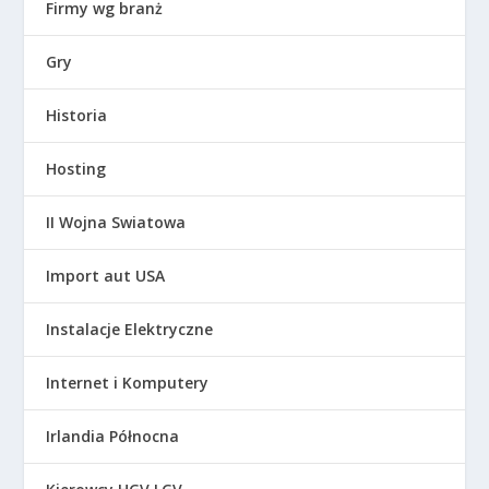
Firmy wg branż
Gry
Historia
Hosting
II Wojna Swiatowa
Import aut USA
Instalacje Elektryczne
Internet i Komputery
Irlandia Północna