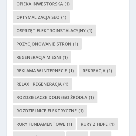
OPIEKA INWESTORSKA
(1)
OPTYMALIZACJA SEO
(1)
OSPRZĘT ELEKTROINSTALACYJNY
(1)
POZYCJONOWANIE STRON
(1)
REGENERACJA MIESNI
(1)
REKLAMA W INTERNECIE
(1)
REKREACJA
(1)
RELAX I REGENERACJA
(1)
ROZDZIELACZE DOLNEGO ŹRÓDŁA
(1)
ROZDZIELNICE ELEKTRYCZNE
(1)
RURY FUNDAMENTOWE
(1)
RURY Z HDPE
(1)