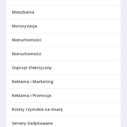
Mieszkania
Motoryzacja
Nieruchomości
Nieruchomości
Osprzęt Elektryczny
Reklama i Marketing
Reklama i Promocja
Rolety rzymskie na miarę
Servery Dedykowane