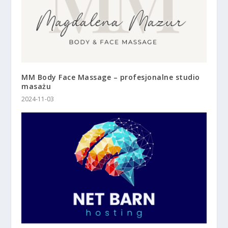
MM Body Face Massage – profesjonalne studio
masażu
2024-11-03