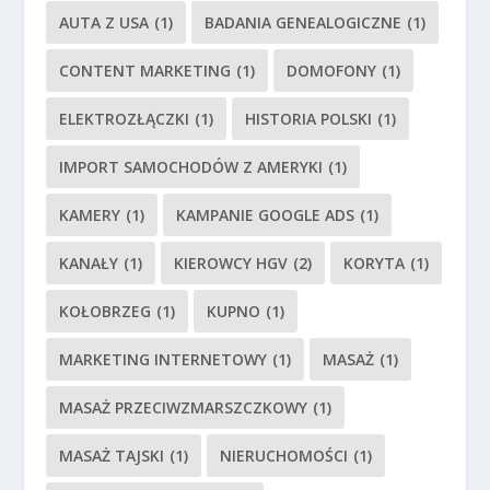
AUTA Z USA
(1)
BADANIA GENEALOGICZNE
(1)
CONTENT MARKETING
(1)
DOMOFONY
(1)
ELEKTROZŁĄCZKI
(1)
HISTORIA POLSKI
(1)
IMPORT SAMOCHODÓW Z AMERYKI
(1)
KAMERY
(1)
KAMPANIE GOOGLE ADS
(1)
KANAŁY
(1)
KIEROWCY HGV
(2)
KORYTA
(1)
KOŁOBRZEG
(1)
KUPNO
(1)
MARKETING INTERNETOWY
(1)
MASAŻ
(1)
MASAŻ PRZECIWZMARSZCZKOWY
(1)
MASAŻ TAJSKI
(1)
NIERUCHOMOŚCI
(1)