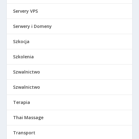
Servery VPS
Serwery i Domeny
Szkocja
Szkolenia
Szwalnictwo
Szwalnictwo
Terapia
Thai Massage
Transport