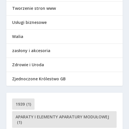
Tworzenie stron www
Usługi biznesowe
Walia
zasłony i akcesoria
Zdrowie i Uroda
Zjednoczone Królestwo GB
1939
(1)
APARATY I ELEMENTY APARATURY MODUŁOWEJ
(1)