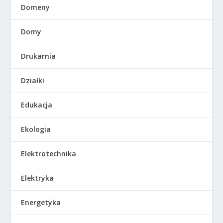
Domeny
Domy
Drukarnia
Działki
Edukacja
Ekologia
Elektrotechnika
Elektryka
Energetyka